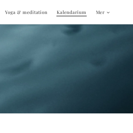
Yoga & meditation
Kalendarium
Mer